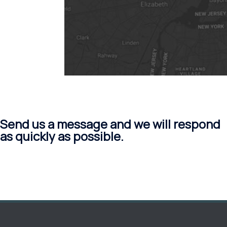
Send us a message and we will respond
as quickly as possible.